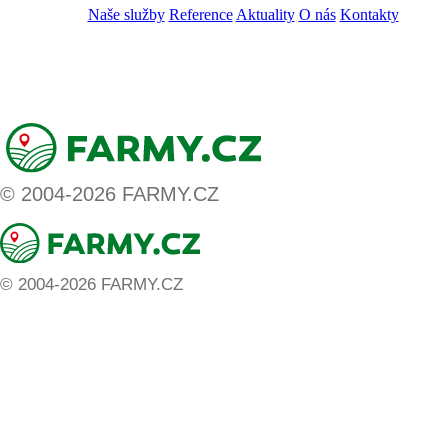
Naše služby
Reference
Aktuality
O nás
Kontakty
ZADAT NABÍDKU
ZADAT POPTÁVKU
© 2004-2026 FARMY.CZ
© 2004-2026 FARMY.CZ