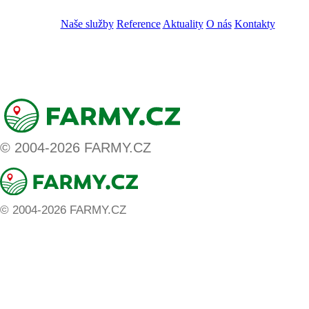
VOS
GDPR
Naše služby
Reference
Aktuality
O nás
Kontakty
ZADAT NABÍDKU
ZADAT POPTÁVKU
© 2004-2026 FARMY.CZ
© 2004-2026 FARMY.CZ