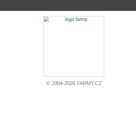
© 2004-2026 FARMY.CZ