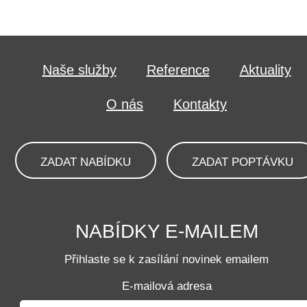
Naše služby
Reference
Aktuality
O nás
Kontakty
ZADAT NABÍDKU
ZADAT POPTÁVKU
NABÍDKY E-MAILEM
Přihlaste se k zasílání novinek emailem
E-mailová adresa