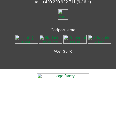
tel.: +420 220 922 711 (9-16 h)
Podporujeme
VOS
GDPR