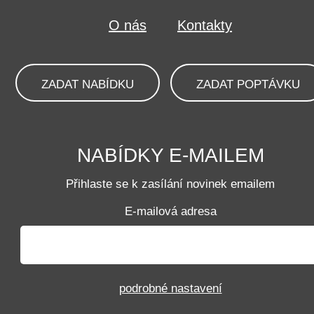
O nás
Kontakty
ZADAT NABÍDKU
ZADAT POPTÁVKU
NABÍDKY E-MAILEM
Přihlaste se k zasílání novinek emailem
E-mailová adresa
podrobné nastavení