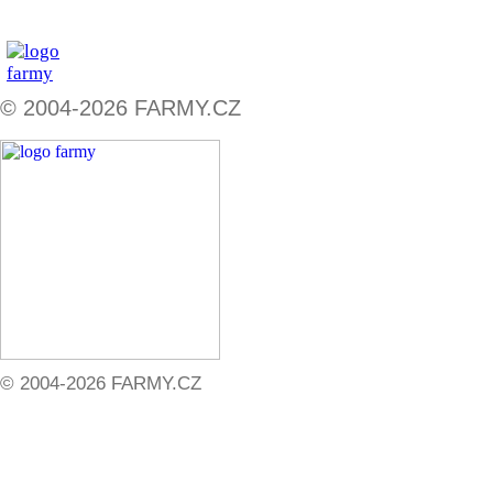
© 2004-2026 FARMY.CZ
© 2004-2026 FARMY.CZ