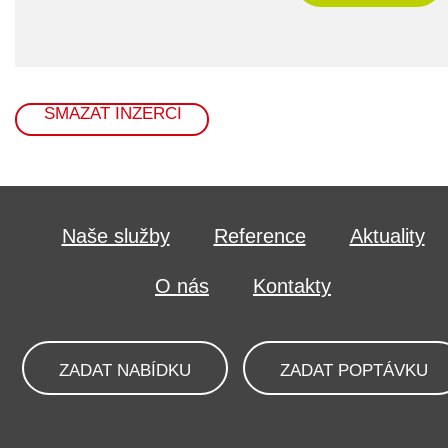
SMAZAT INZERCI
Naše služby
Reference
Aktuality
O nás
Kontakty
ZADAT NABÍDKU
ZADAT POPTÁVKU